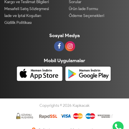
Kargo ve Teslimat Bilgileri
Sorular
Mesafeli Satış Sözleşmesi
Ürün İade Formu
İade ve İptal Koşulları
Ödeme Seçenekleri
Gizlilik Politikası
Sosyal Medya
Mobil Uygulamalar
Copyrights © 2026 Kapkacak