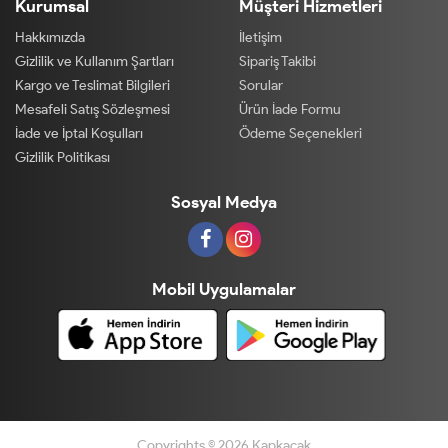
Kurumsal
Müşteri Hizmetleri
Hakkımızda
İletişim
Gizlilik ve Kullanım Şartları
Sipariş Takibi
Kargo ve Teslimat Bilgileri
Sorular
Mesafeli Satış Sözleşmesi
Ürün İade Formu
İade ve İptal Koşulları
Ödeme Seçenekleri
Gizlilik Politikası
Sosyal Medya
Mobil Uygulamalar
Copyrights © 2026 Kapkacak