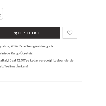
SEPETE EKLE
ustos, 2026 Pazartesi günü kargoda.
rinizde Kargo Ücretsiz!
aftaiçi Saat 12:00'ye kadar vereceğiniz siparişlerde
iz Teslimat İmkanı!