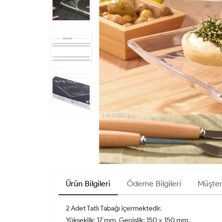
Ürün Bilgileri
Ödeme Bilgileri
Müşter
2 Adet Tatlı Tabağı içermektedir.
Yükseklik: 17 mm, Genişlik: 150 x 150 mm.