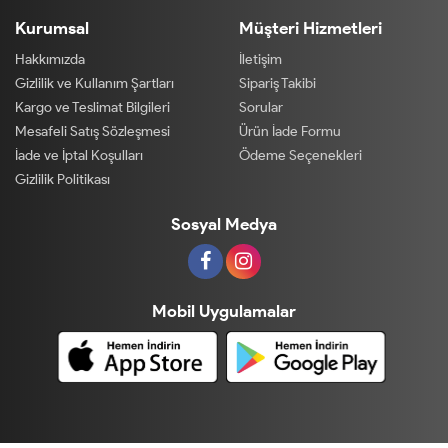
Kurumsal
Müşteri Hizmetleri
Hakkımızda
İletişim
Gizlilik ve Kullanım Şartları
Sipariş Takibi
Kargo ve Teslimat Bilgileri
Sorular
Mesafeli Satış Sözleşmesi
Ürün İade Formu
İade ve İptal Koşulları
Ödeme Seçenekleri
Gizlilik Politikası
Sosyal Medya
Mobil Uygulamalar