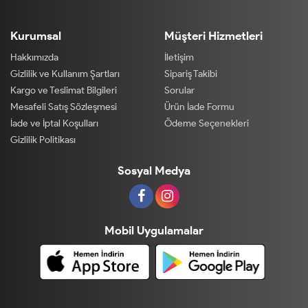
Kurumsal
Müşteri Hizmetleri
Hakkımızda
İletişim
Gizlilik ve Kullanım Şartları
Sipariş Takibi
Kargo ve Teslimat Bilgileri
Sorular
Mesafeli Satış Sözleşmesi
Ürün İade Formu
İade ve İptal Koşulları
Ödeme Seçenekleri
Gizlilik Politikası
Sosyal Medya
Mobil Uygulamalar