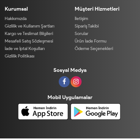
Kurumsal
Müşteri Hizmetleri
Hakkımızda
İletişim
Gizlilik ve Kullanım Şartları
Sipariş Takibi
Kargo ve Teslimat Bilgileri
Sorular
Mesafeli Satış Sözleşmesi
Ürün İade Formu
İade ve İptal Koşulları
Ödeme Seçenekleri
Gizlilik Politikası
Sosyal Medya
Mobil Uygulamalar