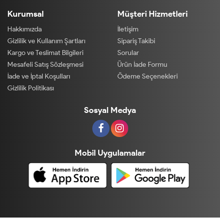
Kurumsal
Müşteri Hizmetleri
Hakkımızda
İletişim
Gizlilik ve Kullanım Şartları
Sipariş Takibi
Kargo ve Teslimat Bilgileri
Sorular
Mesafeli Satış Sözleşmesi
Ürün İade Formu
İade ve İptal Koşulları
Ödeme Seçenekleri
Gizlilik Politikası
Sosyal Medya
Mobil Uygulamalar