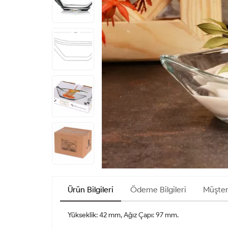
Ürün Bilgileri
Ödeme Bilgileri
Müşter
Yükseklik: 42 mm, Ağız Çapı: 97 mm.