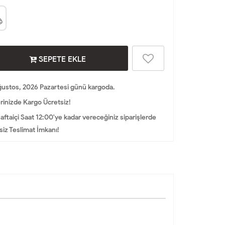
SEPETE EKLE
ustos, 2026 Pazartesi günü kargoda.
rinizde Kargo Ücretsiz!
aftaiçi Saat 12:00'ye kadar vereceğiniz siparişlerde
iz Teslimat İmkanı!