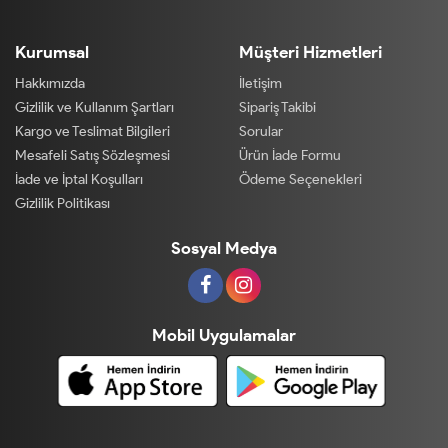
Kurumsal
Müşteri Hizmetleri
Hakkımızda
İletişim
Gizlilik ve Kullanım Şartları
Sipariş Takibi
Kargo ve Teslimat Bilgileri
Sorular
Mesafeli Satış Sözleşmesi
Ürün İade Formu
İade ve İptal Koşulları
Ödeme Seçenekleri
Gizlilik Politikası
Sosyal Medya
Mobil Uygulamalar