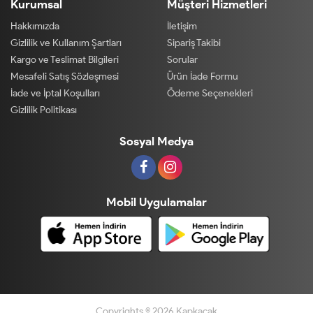
Kurumsal
Müşteri Hizmetleri
Hakkımızda
İletişim
Gizlilik ve Kullanım Şartları
Sipariş Takibi
Kargo ve Teslimat Bilgileri
Sorular
Mesafeli Satış Sözleşmesi
Ürün İade Formu
İade ve İptal Koşulları
Ödeme Seçenekleri
Gizlilik Politikası
Sosyal Medya
Mobil Uygulamalar
Copyrights © 2026 Kapkacak