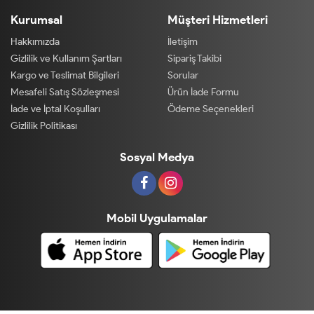
Kurumsal
Müşteri Hizmetleri
Hakkımızda
İletişim
Gizlilik ve Kullanım Şartları
Sipariş Takibi
Kargo ve Teslimat Bilgileri
Sorular
Mesafeli Satış Sözleşmesi
Ürün İade Formu
İade ve İptal Koşulları
Ödeme Seçenekleri
Gizlilik Politikası
Sosyal Medya
Mobil Uygulamalar