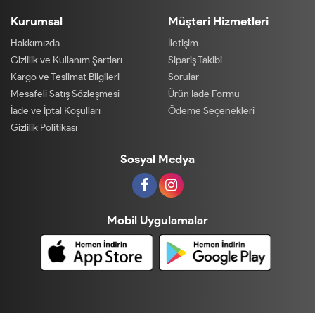
Kurumsal
Müşteri Hizmetleri
Hakkımızda
İletişim
Gizlilik ve Kullanım Şartları
Sipariş Takibi
Kargo ve Teslimat Bilgileri
Sorular
Mesafeli Satış Sözleşmesi
Ürün İade Formu
İade ve İptal Koşulları
Ödeme Seçenekleri
Gizlilik Politikası
Sosyal Medya
Mobil Uygulamalar