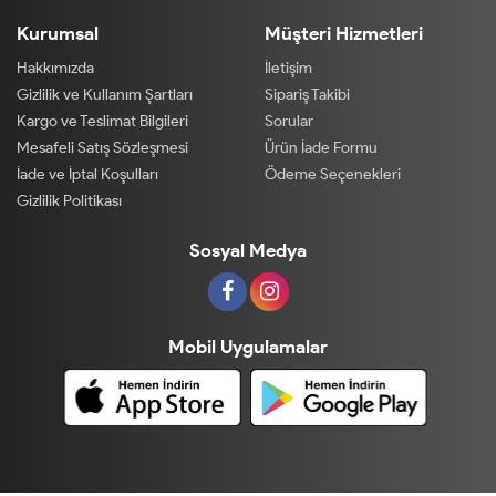
Kurumsal
Müşteri Hizmetleri
Hakkımızda
İletişim
Gizlilik ve Kullanım Şartları
Sipariş Takibi
Kargo ve Teslimat Bilgileri
Sorular
Mesafeli Satış Sözleşmesi
Ürün İade Formu
İade ve İptal Koşulları
Ödeme Seçenekleri
Gizlilik Politikası
Sosyal Medya
Mobil Uygulamalar