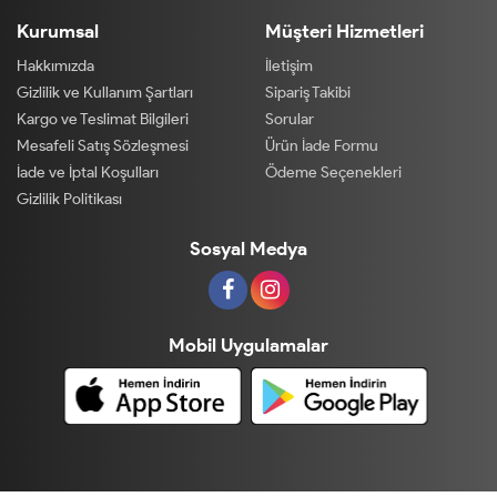
Kurumsal
Müşteri Hizmetleri
Hakkımızda
İletişim
Gizlilik ve Kullanım Şartları
Sipariş Takibi
Kargo ve Teslimat Bilgileri
Sorular
Mesafeli Satış Sözleşmesi
Ürün İade Formu
İade ve İptal Koşulları
Ödeme Seçenekleri
Gizlilik Politikası
Sosyal Medya
Mobil Uygulamalar