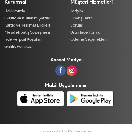
Kurumsal
Müşteri Hizmetleri
Hakkımızda
İletişim
Gizlilik ve Kullanım Şartları
Sipariş Takibi
Kargo ve Teslimat Bilgileri
Sorular
Mesafeli Satış Sözleşmesi
Ürün İade Formu
İade ve İptal Koşulları
Ödeme Seçenekleri
Gizlilik Politikası
Sosyal Medya
Mobil Uygulamalar
Copyrights © 2026 Kapkacak