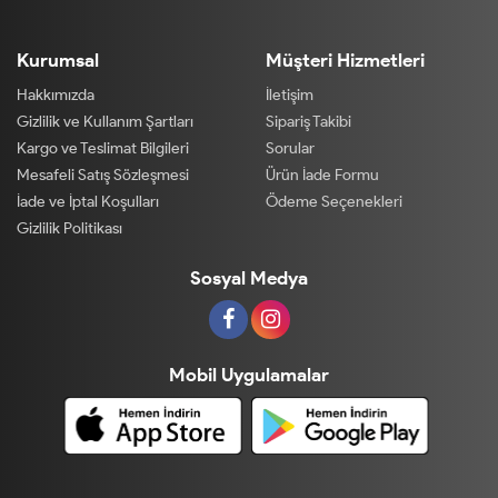
Kurumsal
Müşteri Hizmetleri
Hakkımızda
İletişim
Gizlilik ve Kullanım Şartları
Sipariş Takibi
Kargo ve Teslimat Bilgileri
Sorular
Mesafeli Satış Sözleşmesi
Ürün İade Formu
İade ve İptal Koşulları
Ödeme Seçenekleri
Gizlilik Politikası
Sosyal Medya
Mobil Uygulamalar