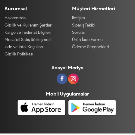
Kurumsal
Müşteri Hizmetleri
Hakkımızda
İletişim
Gizlilik ve Kullanım Şartları
Sipariş Takibi
Kargo ve Teslimat Bilgileri
Sorular
Mesafeli Satış Sözleşmesi
Ürün İade Formu
İade ve İptal Koşulları
Ödeme Seçenekleri
Gizlilik Politikası
Sosyal Medya
Mobil Uygulamalar