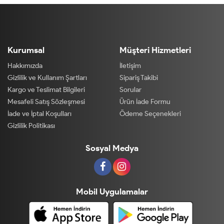
Kurumsal
Müşteri Hizmetleri
Hakkımızda
İletişim
Gizlilik ve Kullanım Şartları
Sipariş Takibi
Kargo ve Teslimat Bilgileri
Sorular
Mesafeli Satış Sözleşmesi
Ürün İade Formu
İade ve İptal Koşulları
Ödeme Seçenekleri
Gizlilik Politikası
Sosyal Medya
Mobil Uygulamalar