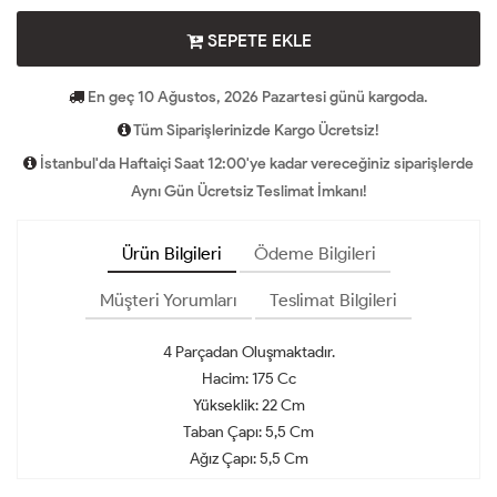
SEPETE EKLE
En geç 10 Ağustos, 2026 Pazartesi günü kargoda.
Tüm Siparişlerinizde Kargo Ücretsiz!
İstanbul'da Haftaiçi Saat 12:00'ye kadar vereceğiniz siparişlerde
Aynı Gün Ücretsiz Teslimat İmkanı!
Ürün Bilgileri
Ödeme Bilgileri
Müşteri Yorumları
Teslimat Bilgileri
4 Parçadan Oluşmaktadır.
Hacim: 175 Cc
Yükseklik: 22 Cm
Taban Çapı: 5,5 Cm
Ağız Çapı: 5,5 Cm