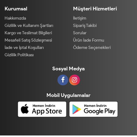
Kurumsal
Müşteri Hizmetleri
Hakkımızda
İletişim
Gizlilik ve Kullanım Şartları
Sipariş Takibi
Kargo ve Teslimat Bilgileri
Sorular
Mesafeli Satış Sözleşmesi
Ürün İade Formu
İade ve İptal Koşulları
Ödeme Seçenekleri
Gizlilik Politikası
Sosyal Medya
Mobil Uygulamalar