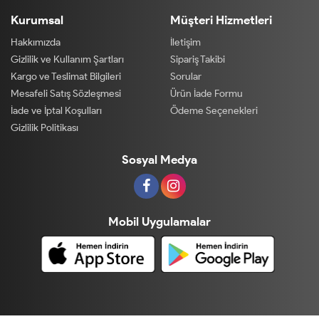
Kurumsal
Müşteri Hizmetleri
Hakkımızda
İletişim
Gizlilik ve Kullanım Şartları
Sipariş Takibi
Kargo ve Teslimat Bilgileri
Sorular
Mesafeli Satış Sözleşmesi
Ürün İade Formu
İade ve İptal Koşulları
Ödeme Seçenekleri
Gizlilik Politikası
Sosyal Medya
Mobil Uygulamalar