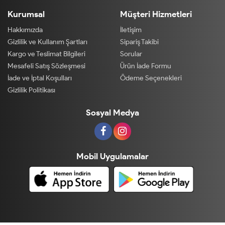
Kurumsal
Müşteri Hizmetleri
Hakkımızda
İletişim
Gizlilik ve Kullanım Şartları
Sipariş Takibi
Kargo ve Teslimat Bilgileri
Sorular
Mesafeli Satış Sözleşmesi
Ürün İade Formu
İade ve İptal Koşulları
Ödeme Seçenekleri
Gizlilik Politikası
Sosyal Medya
Mobil Uygulamalar