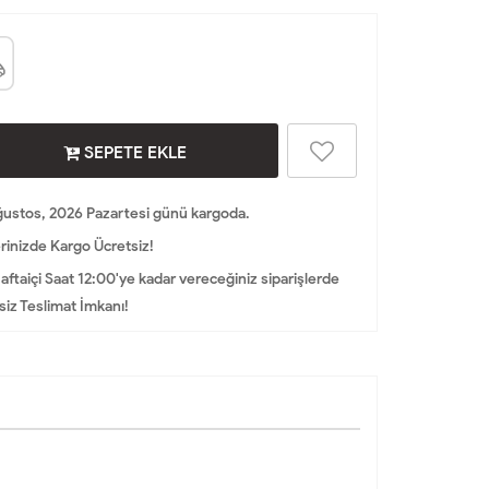
SEPETE EKLE
ustos, 2026 Pazartesi günü kargoda.
rinizde Kargo Ücretsiz!
aftaiçi Saat 12:00'ye kadar vereceğiniz siparişlerde
iz Teslimat İmkanı!